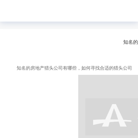
知名的
知名的房地产猎头公司有哪些，如何寻找合适的猎头公司