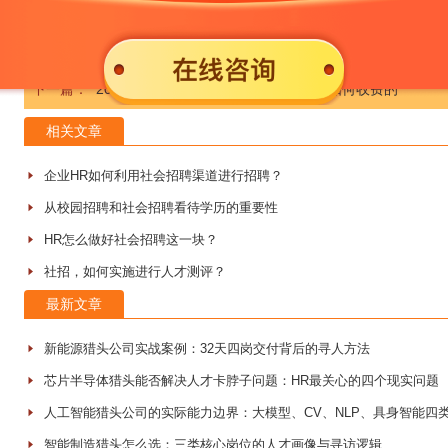
上一篇：
深圳猎头：深圳猎头公司是如何猎寻人才的?
下一篇：
2019年猎头公司收费标准|猎头公司是如何收费的
相关文章
企业HR如何利用社会招聘渠道进行招聘？
从校园招聘和社会招聘看待学历的重要性
HR怎么做好社会招聘这一块？
社招，如何实施进行人才测评？
最新文章
新能源猎头公司实战案例：32天四岗交付背后的寻人方法
芯片半导体猎头能否解决人才卡脖子问题：HR最关心的四个现实问题
人工智能猎头公司的实际能力边界：大模型、CV、NLP、具身智能四
智能制造猎头怎么选：三类核心岗位的人才画像与寻访逻辑