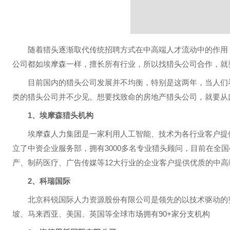
随着猎头逐渐取代传统招聘方式在中高端人才流动中的作用，
公司都如埃摩森一样，擅长所有行业，所以找猎头公司合作，就
目前国内的猎头公司发展并不均衡，特别是这两年，当人们看到
类的猎头公司并不少见。想要找致命的房地产猎头公司，就要从
1、埃摩森猎头机构
埃摩森人力集团是一家利用人工智能、技术为各行业客户提供全
立了中资企业服务部，拥有3000多名专业猎头顾问，目前在全国
产、制药医疗、广告传媒等12大行业的企业客户提供优质的中
2、科瑞国际
北京科锐国际人力资源股份有限公司是领先的以技术驱动的整
坡、马来西亚、美国、英国等全球市场拥有90+家分支机构