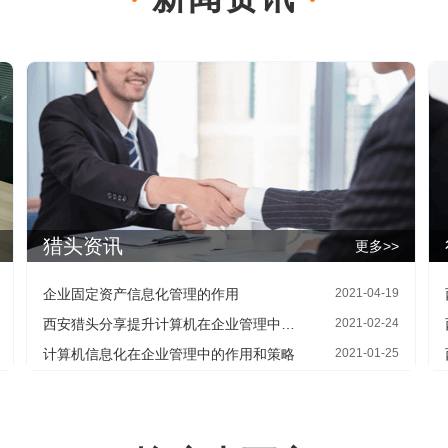
猎头资讯
更多>>
企业固定资产信息化管理的作用
2021-04-19
西安猎头分享提升计算机在企业管理中应用效率的对策
2021-02-24
计算机信息化在企业管理中的作用和策略
2021-01-25