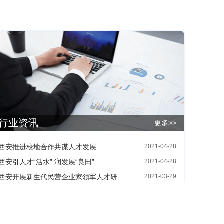
行业资讯
更多>>
西安推进校地合作共谋人才发展
2021-04-28
西安引人才“活水” 润发展“良田”
2021-04-28
西安开展新生代民营企业家领军人才研修班
2021-03-29