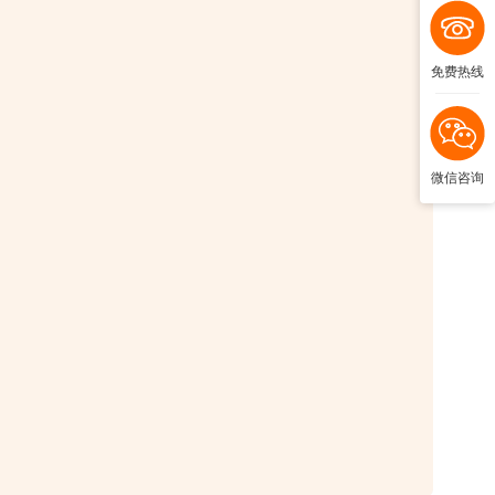
免费热线
微信咨询