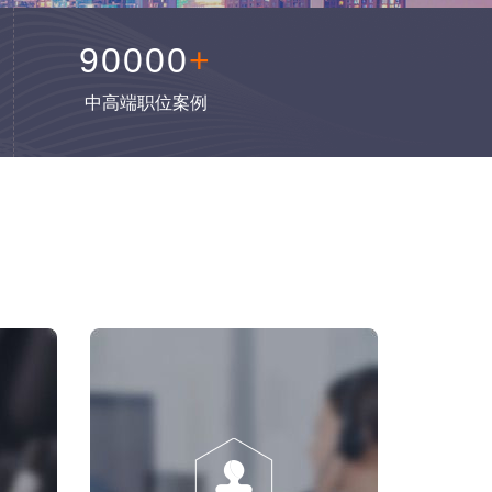
90000
+
中高端职位案例