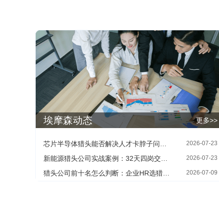
埃摩森动态
更多>>
芯片半导体猎头能否解决人才卡脖子问题：HR最关心的四个现实问题
2026-07-23
新能源猎头公司实战案例：32天四岗交付背后的寻人方法
2026-07-23
猎头公司前十名怎么判断：企业HR选猎头机构的三个核查维度
2026-07-09