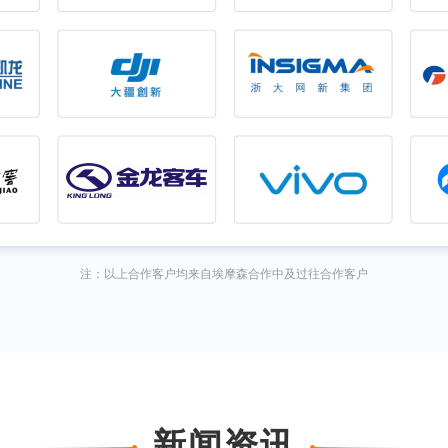
注：以上合作客户均来自埃摩森合作中及过往合作客户
新闻资讯