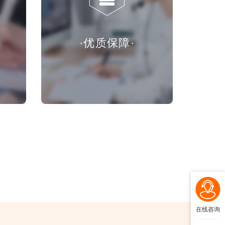
·优质保障·
在线咨询