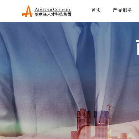
首页
产品服务