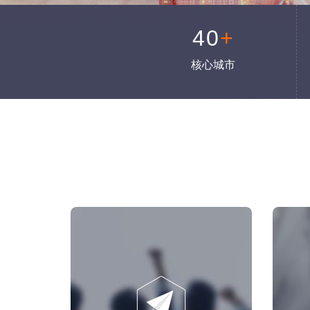
40
+
核心城市