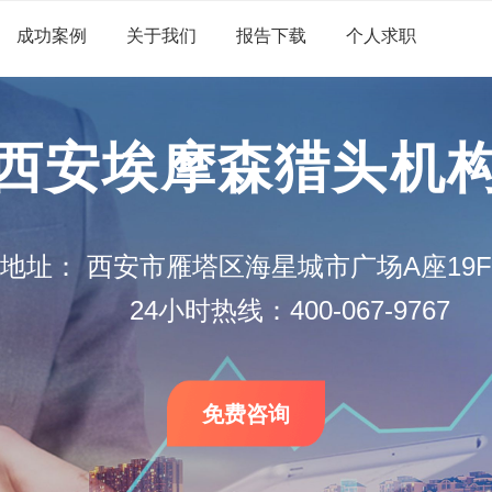
成功案例
关于我们
报告下载
个人求职
西安埃摩森猎头机
地址：
西安市雁塔区海星城市广场A座19F
24小时热线：400-067-9767
免费咨询