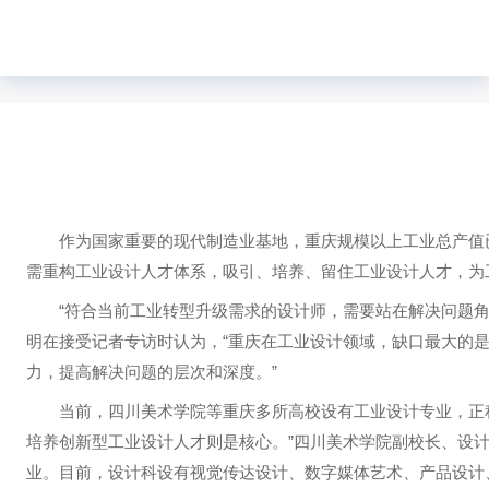
作为国家重要的现代制造业基地，重庆规模以上工业总产值已达
需重构工业设计人才体系，吸引、培养、留住工业设计人才，为
“符合当前工业转型升级需求的设计师，需要站在解决问题角度
明在接受记者专访时认为，“重庆在工业设计领域，缺口最大的
力，提高解决问题的层次和深度。”
当前，四川美术学院等重庆多所高校设有工业设计专业，正积
培养创新型工业设计人才则是核心。”四川美术学院副校长、设计学
业。目前，设计科设有视觉传达设计、数字媒体艺术、产品设计、